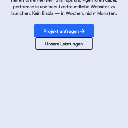
performante und benutzerfreundliche Websites zu
launchen. Kein Blabla — in Wochen, nicht Monaten.
Projekt anfragen
Unsere Leistungen