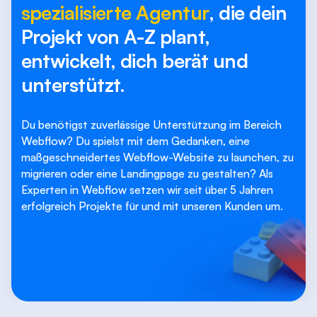
spezialisierte Agentur
, die dein
Projekt von A-Z plant,
entwickelt, dich berät und
unterstützt.
Du benötigst zuverlässige Unterstützung im Bereich
Webflow? Du spielst mit dem Gedanken, eine
maßgeschneidertes Webflow-Website zu launchen, zu
migrieren oder eine Landingpage zu gestalten? Als
Experten in Webflow setzen wir seit über 5 Jahren
erfolgreich Projekte für und mit unseren Kunden um.