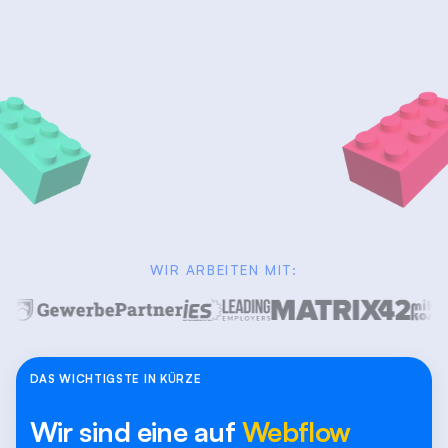
WIR ARBEITEN MIT:
DAS WICHTIGSTE IN KÜRZE
Wir sind eine auf
Webflow