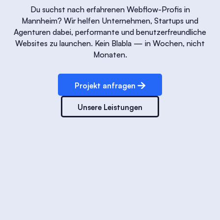
Du suchst nach erfahrenen Webflow-Profis in
Mannheim? Wir helfen Unternehmen, Startups und
Agenturen dabei, performante und benutzerfreundliche
Websites zu launchen. Kein Blabla — in Wochen, nicht
Monaten.
Projekt anfragen
Unsere Leistungen