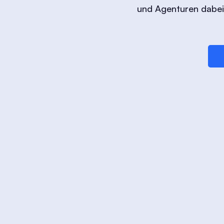
und Agenturen dabei