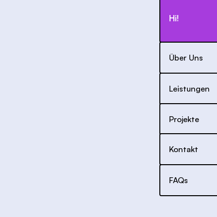
Hi!
Über Uns
Leistungen
Projekte
Kontakt
FAQs