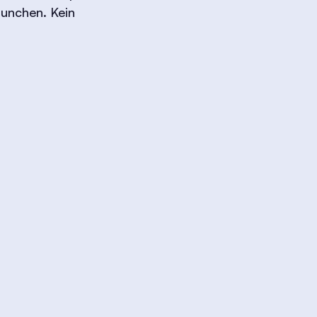
aunchen. Kein