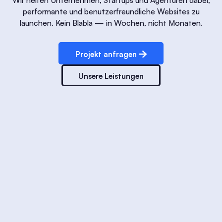
performante und benutzerfreundliche Websites zu
launchen. Kein Blabla — in Wochen, nicht Monaten.
Projekt anfragen
Unsere Leistungen