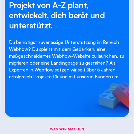
Projekt von A-Z plant,
entwickelt, dich berät und
unterstützt.
Du benötigst zuverlässige Unterstützung im Bereich
Webflow? Du spielst mit dem Gedanken, eine
maßgeschneidertes Webflow-Website zu launchen, zu
migrieren oder eine Landingpage zu gestalten? Als
Experten in Webflow setzen wir seit über 5 Jahren
erfolgreich Projekte für und mit unseren Kunden um.
WAS WIR MACHEN