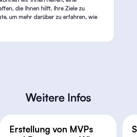
n, die Ihnen hilft, Ihre Ziele zu
ute, um mehr darüber zu erfahren, wie
Weitere Infos
Erstellung von MVPs
S